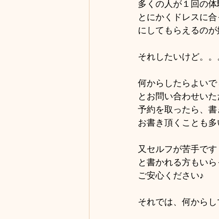
多くの人が１回の体
とにかくドレスに合
にしてもらえるのが
それしたいけど。。
何からしたらよいで
とお問い合わせいた
予約を取ったら、書
お書き頂くことも多
又セルフが苦手です
と書かれる方もいら
ご安心ください♪
それでは、何からし