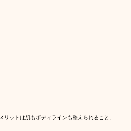
メリットは肌もボディラインも整えられること。