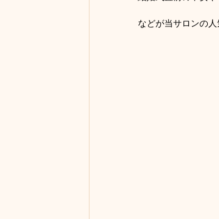
などが当サロンの人