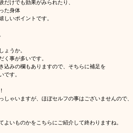
験だけでも効果がみられたり、
った身体
嬉しいポイントです。
。
しょうか。
だく事が多いです。
き込みの欄もありますので、そちらに補足を
いです。
！
っしゃいますが、ほぼセルフの事はございませんので、
てよいものかをこちらにご紹介して終わりますね。