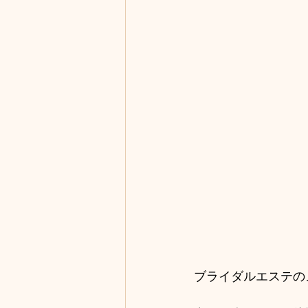
ブライダルエステの