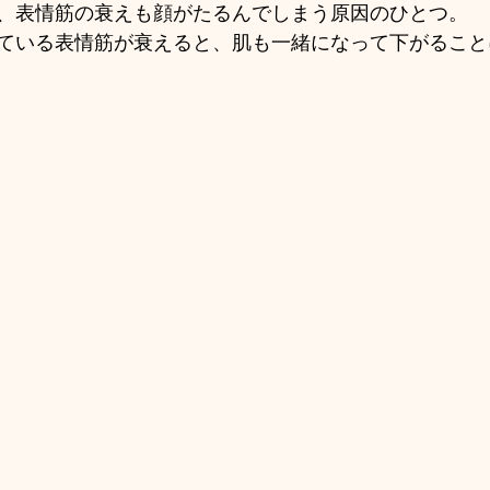
、表情筋の衰えも顔がたるんでしまう原因のひとつ。
ている表情筋が衰えると、肌も一緒になって下がること