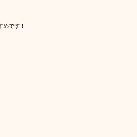
すめです！ 