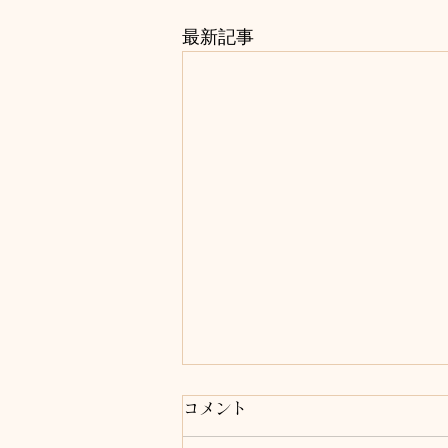
最新記事
コメント