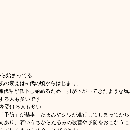
代から始まってる
肌の衰えは20代の頃からはじまり、
新陳代謝が低下し始めるため「肌が下がってきたような気
する人も多いです。 
フを受ける人も多い
「予防」が基本。たるみやシワが進行してしまってから
向あり。若いうちからたるみの改善や予防をおこなうこ