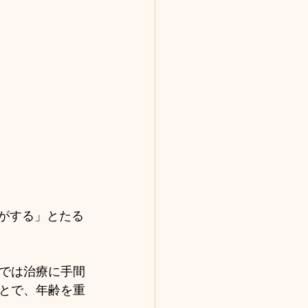
がする」とたる
では治療に手間
とで、年齢を重