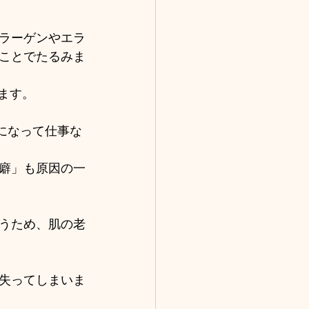
ラーゲンやエラ
ことでたるみま
ます。 
になって仕事な
癖」も原因の一
うため、肌の老
失ってしまいま