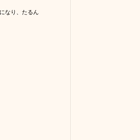
になり、たるん