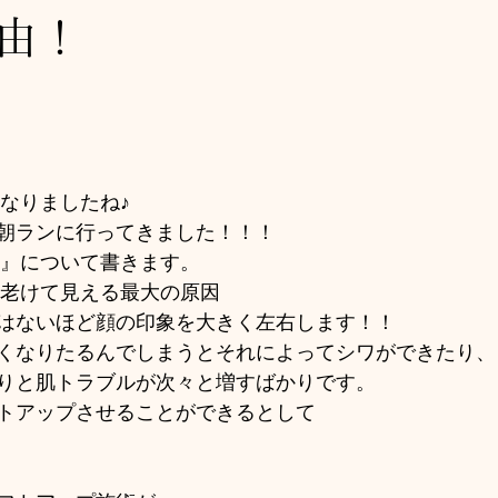
由！
になりましたね♪
朝ランに行ってきました！！！
顔』について書きます。 
、老けて見える最大の原因
はないほど顔の印象を大きく左右します！！
くなりたるんでしまうとそれによってシワができたり、
りと肌トラブルが次々と増すばかりです。
トアップさせることができるとして