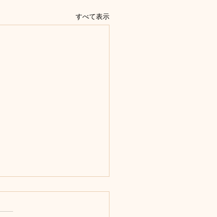
すべて表示