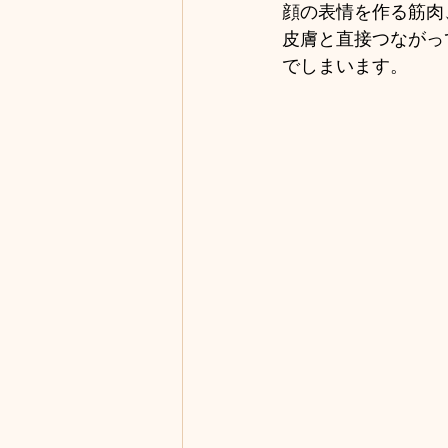
顔の表情を作る筋肉
皮膚と直接つながっ
でしまいます。 