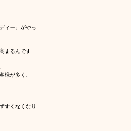
ディー』がやっ
高まるんです
。
客様が多く、
ずすくなくなり
す。