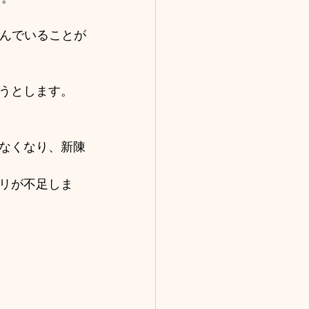
含んでいることが
うとします。
なくなり、新陳
リが不足しま