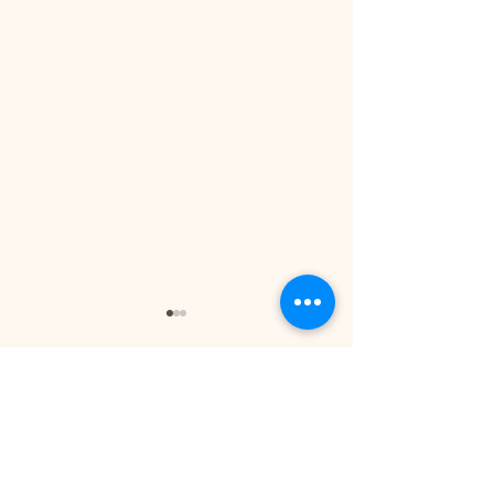
コメント
コメントを追加…