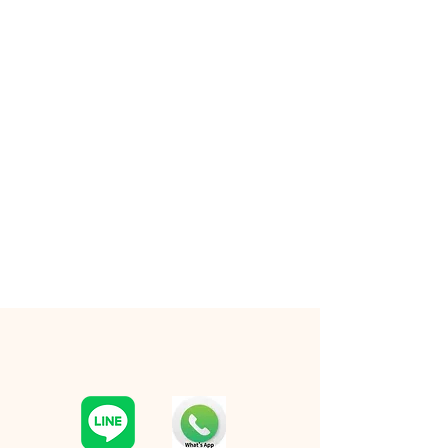
RESERVATION