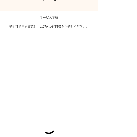
サービス予約
予約可能日を確認し、お好きな時間帯をご予約ください。