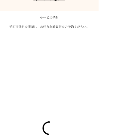
サービス予約
予約可能日を確認し、お好きな時間帯をご予約ください。