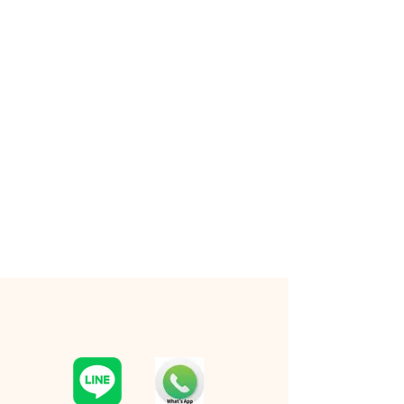
RESERVATION