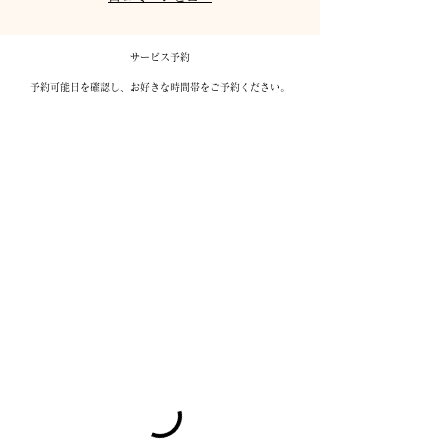
サービス予約
予約可能日を確認し、お好きな時間帯をご予約ください。