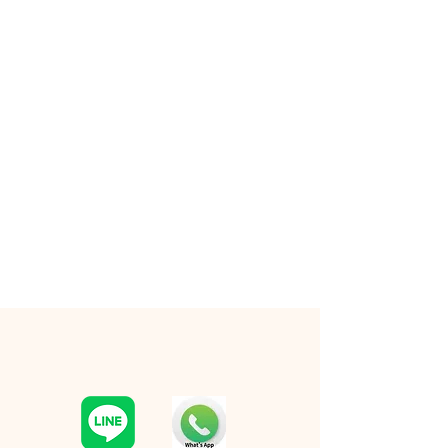
RESERVATION