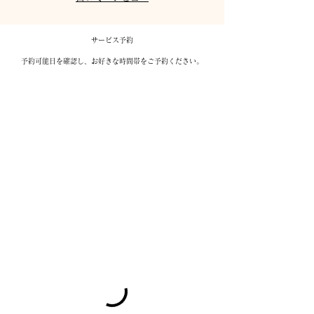
サービス予約
予約可能日を確認し、お好きな時間帯をご予約ください。