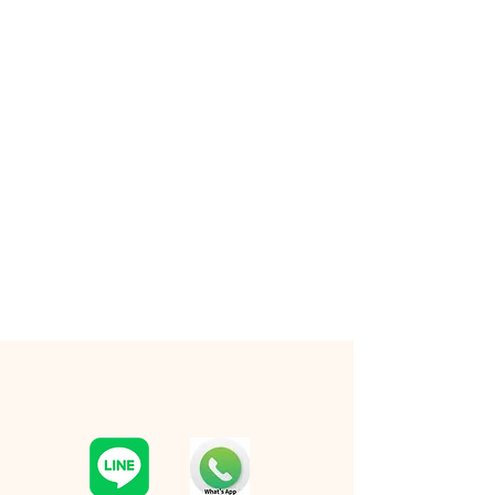
RESERVATION