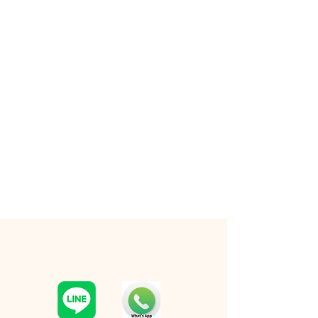
RESERVATION