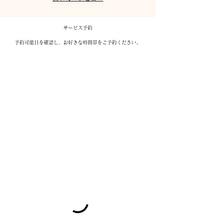
サービス予約
予約可能日を確認し、お好きな時間帯をご予約ください。