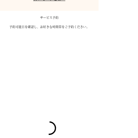
サービス予約
予約可能日を確認し、お好きな時間帯をご予約ください。