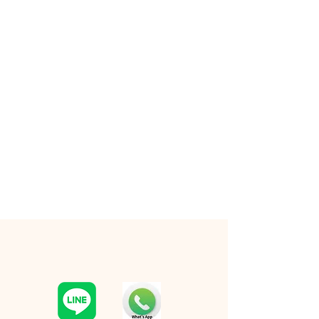
RESERVATION