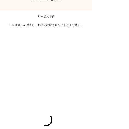
サービス予約
予約可能日を確認し、お好きな時間帯をご予約ください。