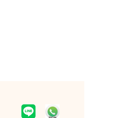
RESERVATION