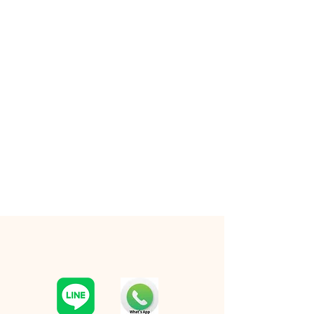
RESERVATION