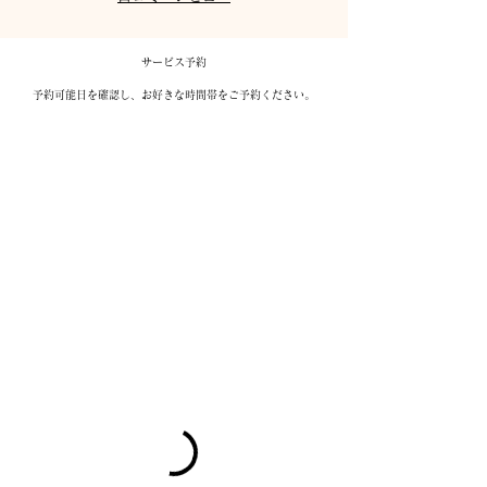
サービス予約
予約可能日を確認し、お好きな時間帯をご予約ください。